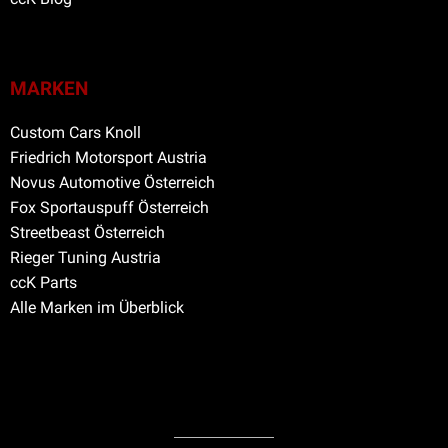
MARKEN
Custom Cars Knoll
Friedrich Motorsport Austria
Novus Automotive Österreich
Fox Sportauspuff Österreich
Streetbeast Österreich
Rieger Tuning Austria
ccK Parts
Alle Marken im Überblick