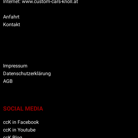
Internet:
www.custom-cars-knoll.at
Anfahrt
Kontakt
Impressum
Datenschutzerklärung
AGB
SOCIAL MEDIA
ccK in Facebook
ccK in Youtube
ccK Blog