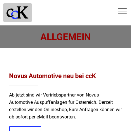
ALLGEMEIN
Novus Automotive neu bei ccK
Ab jetzt sind wir Vertriebspartner von Novus-
Automotive Auspuffanlagen für Österreich. Derzeit
erstellen wir den Onlineshop, Eure Anfragen können wir
ab sofort per eMail beantworten.