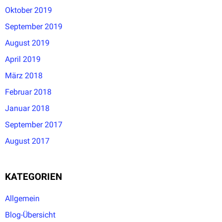
Oktober 2019
September 2019
August 2019
April 2019
März 2018
Februar 2018
Januar 2018
September 2017
August 2017
KATEGORIEN
Allgemein
Blog-Übersicht