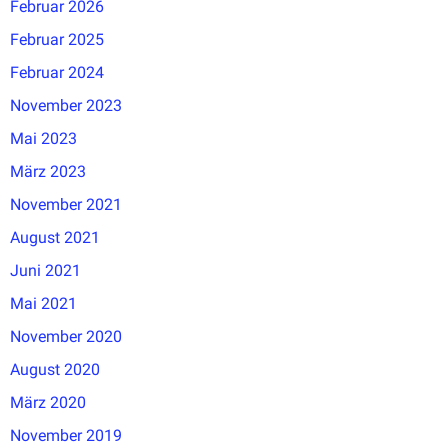
Februar 2026
Februar 2025
Februar 2024
November 2023
Mai 2023
März 2023
November 2021
August 2021
Juni 2021
Mai 2021
November 2020
August 2020
März 2020
November 2019