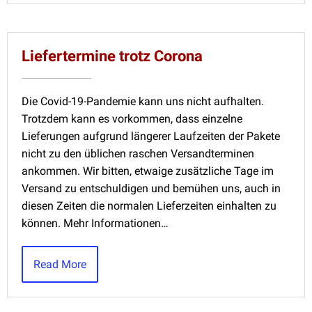
Liefertermine trotz Corona
Die Covid-19-Pandemie kann uns nicht aufhalten.
Trotzdem kann es vorkommen, dass einzelne
Lieferungen aufgrund längerer Laufzeiten der Pakete
nicht zu den üblichen raschen Versandterminen
ankommen. Wir bitten, etwaige zusätzliche Tage im
Versand zu entschuldigen und bemühen uns, auch in
diesen Zeiten die normalen Lieferzeiten einhalten zu
können. Mehr Informationen…
Read More