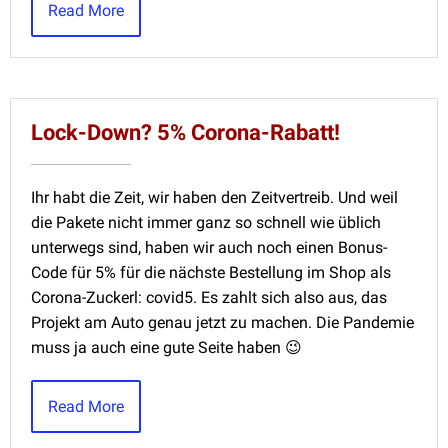
Read More
Lock-Down? 5% Corona-Rabatt!
Ihr habt die Zeit, wir haben den Zeitvertreib. Und weil
die Pakete nicht immer ganz so schnell wie üblich
unterwegs sind, haben wir auch noch einen Bonus-
Code für 5% für die nächste Bestellung im Shop als
Corona-Zuckerl: covid5. Es zahlt sich also aus, das
Projekt am Auto genau jetzt zu machen. Die Pandemie
muss ja auch eine gute Seite haben 😉
Read More