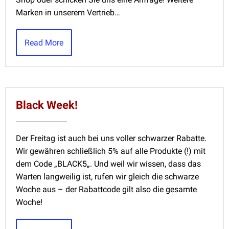
Marken in unserem Vertrieb…
Read More
Black Week!
Der Freitag ist auch bei uns voller schwarzer Rabatte.
Wir gewähren schließlich 5% auf alle Produkte (!) mit
dem Code „BLACK5„. Und weil wir wissen, dass das
Warten langweilig ist, rufen wir gleich die schwarze
Woche aus – der Rabattcode gilt also die gesamte
Woche!