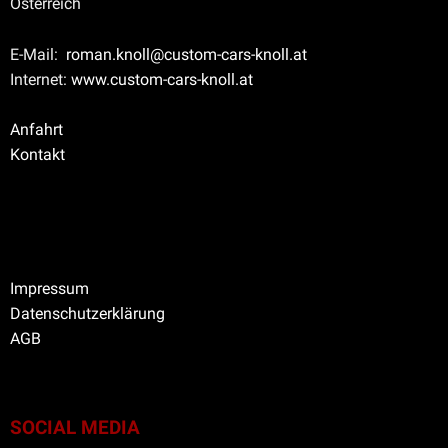
Österreich
E-Mail:
roman.knoll@custom-cars-knoll.at
Internet:
www.custom-cars-knoll.at
Anfahrt
Kontakt
Impressum
Datenschutzerklärung
AGB
SOCIAL MEDIA