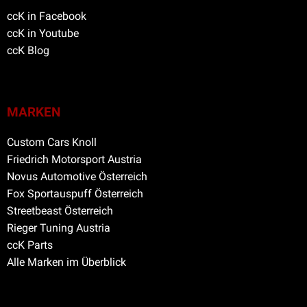
ccK in Facebook
ccK in Youtube
ccK Blog
MARKEN
Custom Cars Knoll
Friedrich Motorsport Austria
Novus Automotive Österreich
Fox Sportauspuff Österreich
Streetbeast Österreich
Rieger Tuning Austria
ccK Parts
Alle Marken im Überblick