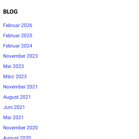
BLOG
Februar 2026
Februar 2025
Februar 2024
November 2023
Mai 2023
März 2023
November 2021
August 2021
Juni 2021
Mai 2021
November 2020
August 2020