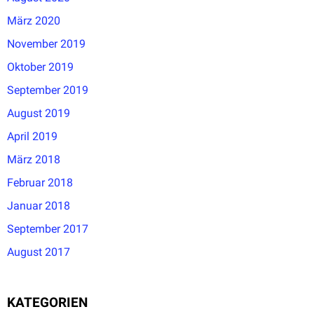
März 2020
November 2019
Oktober 2019
September 2019
August 2019
April 2019
März 2018
Februar 2018
Januar 2018
September 2017
August 2017
KATEGORIEN