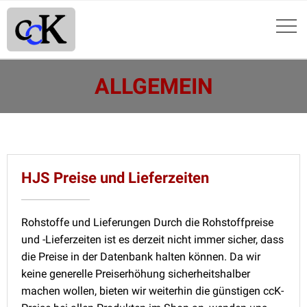
ALLGEMEIN
HJS Preise und Lieferzeiten
Rohstoffe und Lieferungen Durch die Rohstoffpreise
und -Lieferzeiten ist es derzeit nicht immer sicher, dass
die Preise in der Datenbank halten können. Da wir
keine generelle Preiserhöhung sicherheitshalber
machen wollen, bieten wir weiterhin die günstigen ccK-