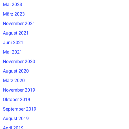
Mai 2023
März 2023
November 2021
August 2021
Juni 2021
Mai 2021
November 2020
August 2020
März 2020
November 2019
Oktober 2019
September 2019
August 2019
April 2019