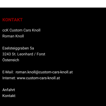
KONTAKT
ccK Custom Cars Knoll
Roman Knoll
Eselsteiggraben 5a
3243 St. Leonhard / Forst
Österreich
E-Mail:
roman.knoll@custom-cars-knoll.at
Internet:
www.custom-cars-knoll.at
Anfahrt
Kontakt