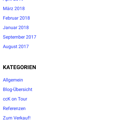
März 2018
Februar 2018
Januar 2018
September 2017
August 2017
KATEGORIEN
Allgemein
Blog-Übersicht
ccK on Tour
Referenzen
Zum Verkauf!