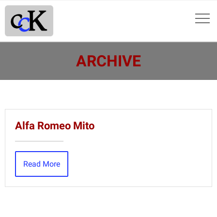
ARCHIVE
Alfa Romeo Mito
Read More