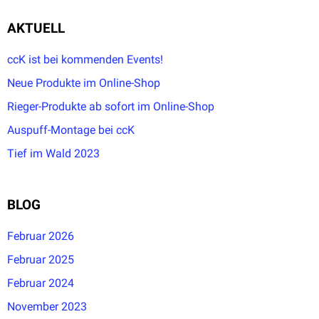
AKTUELL
ccK ist bei kommenden Events!
Neue Produkte im Online-Shop
Rieger-Produkte ab sofort im Online-Shop
Auspuff-Montage bei ccK
Tief im Wald 2023
BLOG
Februar 2026
Februar 2025
Februar 2024
November 2023