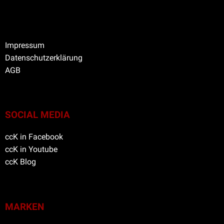
Impressum
Datenschutzerklärung
AGB
SOCIAL MEDIA
ccK in Facebook
ccK in Youtube
ccK Blog
MARKEN