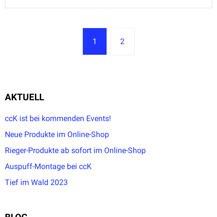
1
2
AKTUELL
ccK ist bei kommenden Events!
Neue Produkte im Online-Shop
Rieger-Produkte ab sofort im Online-Shop
Auspuff-Montage bei ccK
Tief im Wald 2023