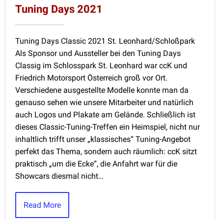
Tuning Days 2021
Tuning Days Classic 2021 St. Leonhard/Schloßpark
Als Sponsor und Aussteller bei den Tuning Days
Classig im Schlosspark St. Leonhard war ccK und
Friedrich Motorsport Österreich groß vor Ort.
Verschiedene ausgestellte Modelle konnte man da
genauso sehen wie unsere Mitarbeiter und natürlich
auch Logos und Plakate am Gelände. Schließlich ist
dieses Classic-Tuning-Treffen ein Heimspiel, nicht nur
inhaltlich trifft unser „klassisches“ Tuning-Angebot
perfekt das Thema, sondern auch räumlich: ccK sitzt
praktisch „um die Ecke“, die Anfahrt war für die
Showcars diesmal nicht…
Read More