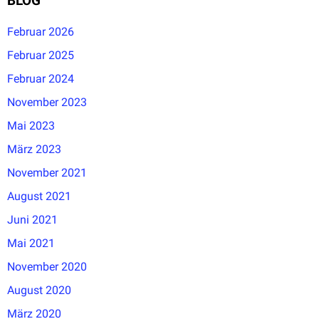
BLOG
Februar 2026
Februar 2025
Februar 2024
November 2023
Mai 2023
März 2023
November 2021
August 2021
Juni 2021
Mai 2021
November 2020
August 2020
März 2020