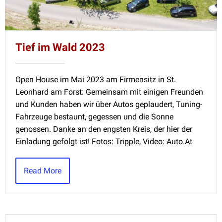
Tief im Wald 2023
Open House im Mai 2023 am Firmensitz in St.
Leonhard am Forst: Gemeinsam mit einigen Freunden
und Kunden haben wir über Autos geplaudert, Tuning-
Fahrzeuge bestaunt, gegessen und die Sonne
genossen. Danke an den engsten Kreis, der hier der
Einladung gefolgt ist! Fotos: Tripple, Video: Auto.At
Read More