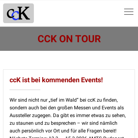
CCK ON TOUR
ccK ist bei kommenden Events!
Wir sind nicht nur „tief im Wald“ bei ccK zu finden,
sondern auch bei den großen Messen und Events als
Aussteller zugegen. Da gibt es immer etwas zu sehen,
zu staunen und zu besprechen – wir sind nämlich
auch persönlich vor Ort und für alle Fragen bereit!