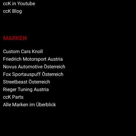
ccK in Youtube
ccK Blog
MARKEN
Custom Cars Knoll
Friedrich Motorsport Austria
Novus Automotive Österreich
Fox Sportauspuff Österreich
Streetbeast Österreich
Rieger Tuning Austria
ccK Parts
Alle Marken im Überblick