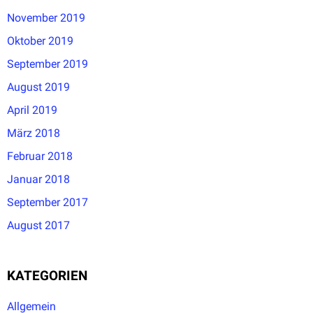
November 2019
Oktober 2019
September 2019
August 2019
April 2019
März 2018
Februar 2018
Januar 2018
September 2017
August 2017
KATEGORIEN
Allgemein