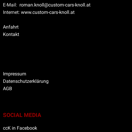
E-Mail:
roman.knoll@custom-cars-knoll.at
Internet:
www.custom-cars-knoll.at
Anfahrt
Kontakt
Impressum
Datenschutzerklärung
AGB
SOCIAL MEDIA
ccK in Facebook